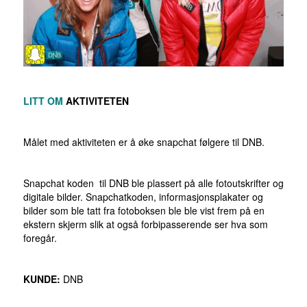
LITT OM
AKTIVITETEN
Målet med aktiviteten er å øke snapchat følgere til DNB.
Snapchat koden til DNB ble plassert på alle fotoutskrifter og
digitale bilder. Snapchatkoden, informasjonsplakater og
bilder som ble tatt fra fotoboksen ble ble vist frem på en
ekstern skjerm slik at også forbipasserende ser hva som
foregår.
KUNDE:
DNB