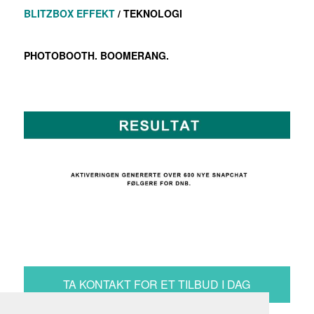
BLITZBOX EFFEKT
/ TEKNOLOGI
PHOTOBOOTH. BOOMERANG.
TA KONTAKT FOR ET TILBUD I DAG