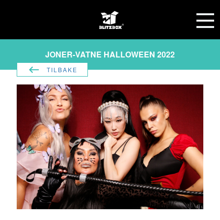
JONER-VATNE HALLOWEEN 2022
TILBAKE