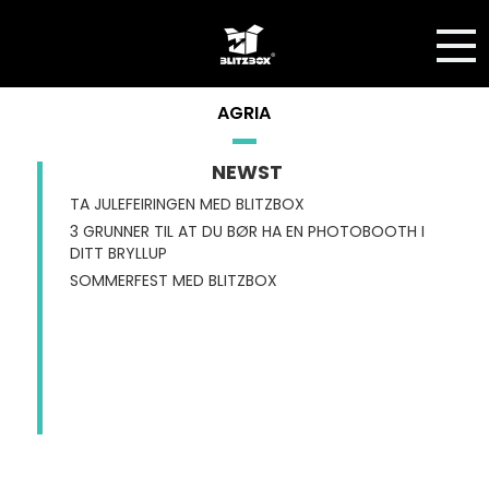
AGRIA
NEWST
TA JULEFEIRINGEN MED BLITZBOX
3 GRUNNER TIL AT DU BØR HA EN PHOTOBOOTH I
DITT BRYLLUP
SOMMERFEST MED BLITZBOX