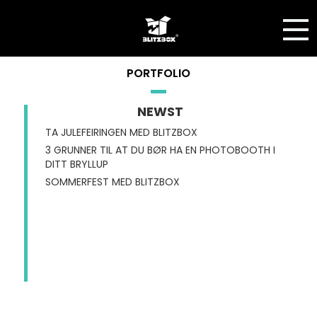
PORTFOLIO
NEWST
TA JULEFEIRINGEN MED BLITZBOX
3 GRUNNER TIL AT DU BØR HA EN PHOTOBOOTH I
DITT BRYLLUP
SOMMERFEST MED BLITZBOX