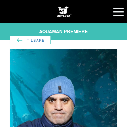
AQUAMAN PREMIERE
TILBAKE