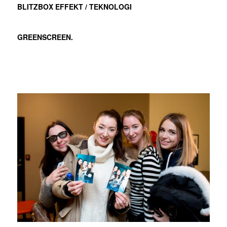
BLITZBOX EFFEKT / TEKNOLOGI
GREENSCREEN.