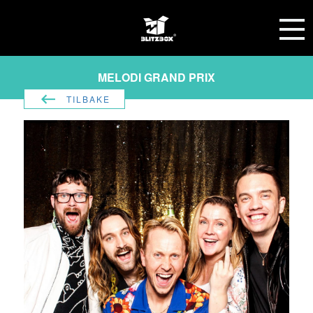
MELODI GRAND PRIX
TILBAKE