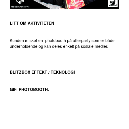
LITT OM AKTIVITETEN
Kunden ønsket en photobooth på afterparty som er både
underholdende og kan deles enkelt på sosiale medier.
BLITZBOX EFFEKT / TEKNOLOGI
GIF. PHOTOBOOTH.