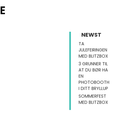
E
NEWST
TA
JULEFEIRINGEN
MED BLITZBOX
3 GRUNNER TIL
AT DU BØR HA
EN
PHOTOBOOTH
I DITT BRYLLUP
SOMMERFEST
MED BLITZBOX