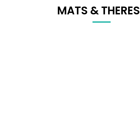
MATS & THERES