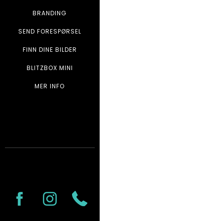
BRANDING
SEND FORESPØRSEL
FINN DINE BILDER
BLITZBOX MINI
MER INFO