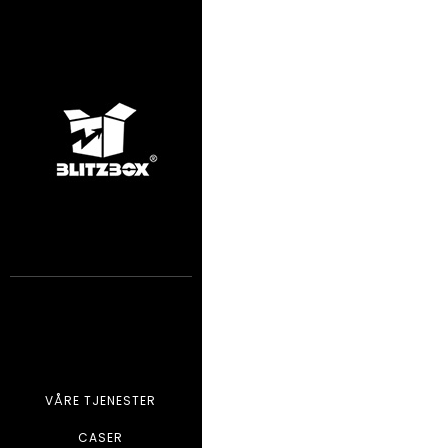
VÅRE TJENESTER
CASER