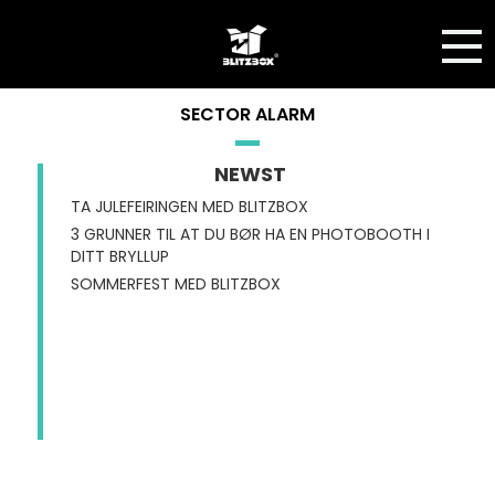
SECTOR ALARM
NEWST
TA JULEFEIRINGEN MED BLITZBOX
3 GRUNNER TIL AT DU BØR HA EN PHOTOBOOTH I
DITT BRYLLUP
SOMMERFEST MED BLITZBOX