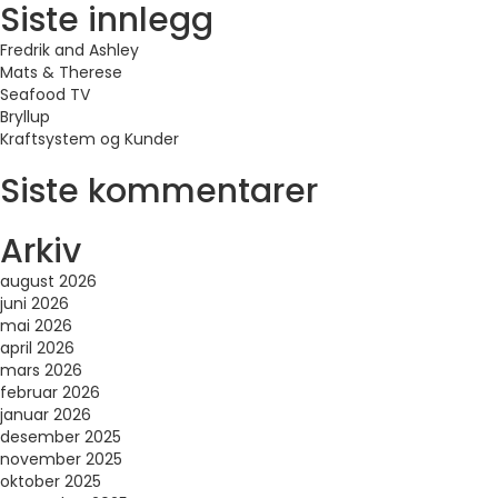
Siste innlegg
Fredrik and Ashley
Mats & Therese
Seafood TV
Bryllup
Kraftsystem og Kunder
Siste kommentarer
Arkiv
august 2026
juni 2026
mai 2026
april 2026
mars 2026
februar 2026
januar 2026
desember 2025
november 2025
oktober 2025