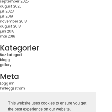
september 2025
august 2025
juli 2023
juli 2019
november 2018
august 2018
juni 2018
mai 2018
Kategorier
Bez kategorii
blogg
gallery
Meta
Logg inn
Innleggsstrøm
Kommentarstrøm
WordPress.org
This website uses cookies to ensure you get
the best experience on our website.